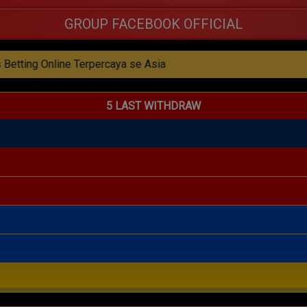
GROUP FACEBOOK OFFICIAL
ia
5 LAST WITHDRAW