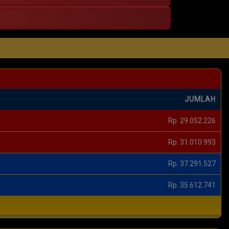
JUMLAH
Rp. 37.291.527
Rp. 35.612.741
Rp. 16.914.451
Rp. 11.948.477