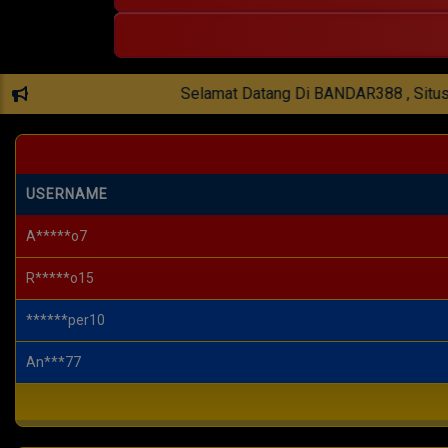
t Datang Di BANDAR388 , Situs Betting Online Terpercaya se As
USERNAME
******per10
An***77
Hendra*****1
A******l88