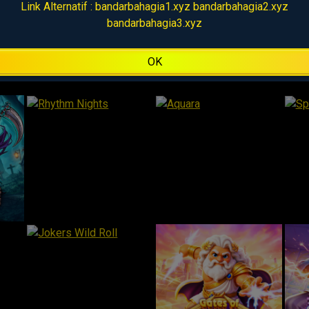
Link Alternatif : bandarbahagia1.xyz bandarbahagia2.xyz
bandarbahagia3.xyz
OK