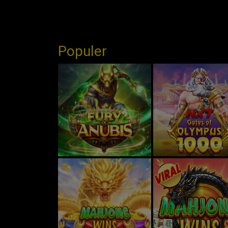
Populer