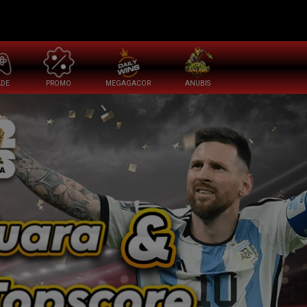
ADE
PROMO
MEGAGACOR
ANUBIS