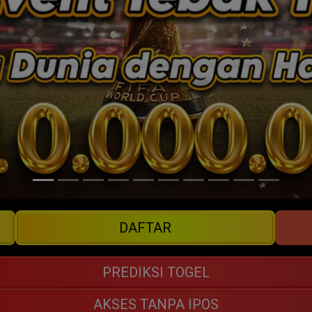
DAFTAR
PREDIKSI TOGEL
AKSES TANPA IPOS