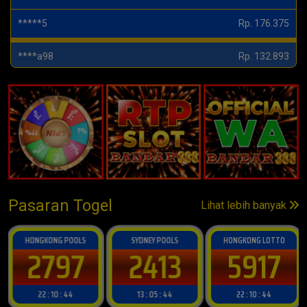
****a98
Rp. 132.893
******ster4
Rp. 140.168
Pasaran Togel
Lihat lebih banyak
HONGKONG POOLS
SYDNEY POOLS
HONGKONG LOTTO
2797
2413
5917
22 : 10 : 43
13 : 05 : 43
22 : 10 : 43