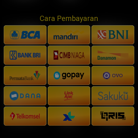
Cara Pembayaran