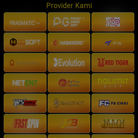
Provider Kami