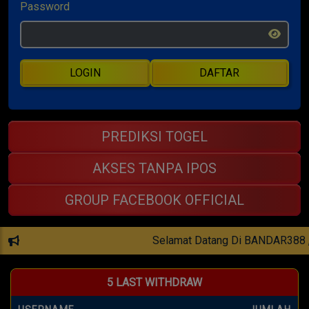
Password
LOGIN
DAFTAR
PREDIKSI TOGEL
AKSES TANPA IPOS
GROUP FACEBOOK OFFICIAL
Selamat Datang Di BANDAR388 , Situs Bettin
5 LAST WITHDRAW