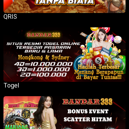
QRIS
Togel