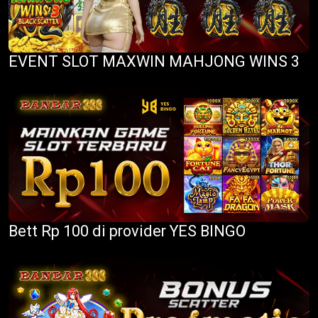
EVENT SLOT MAXWIN MAHJONG WINS 3
Bett Rp 100 di provider YES BINGO