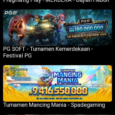
PG SOFT - Turnamen Kemerdekaan -
Festival PG
Turnamen Mancing Mania - Spadegaming