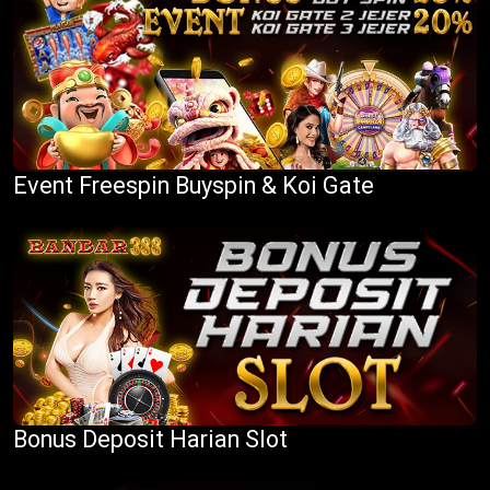
Event Freespin Buyspin & Koi Gate
Bonus Deposit Harian Slot