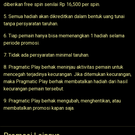
diberikan free spin senilai Rp 16,500 per spin.
5. Semua hadiah akan dikreditkan dalam bentuk uang tunai
tanpa persyaratan taruhan.
6. Tiap pemain hanya bisa memenangkan 1 hadiah selama
periode promosi.
7. Tidak ada persyaratan minimal taruhan.
8. Pragmatic Play berhak meninjau aktivitas pemain untuk
mencegah terjadinya kecurangan. Jika ditemukan kecurangan,
maka Pragmatic Play berhak membatalkan hadiah dari hasil
kecurangan pemain tersebut.
9. Pragmatic Play berhak mengubah, menghentikan, atau
membatalkan promosi kapan saja.