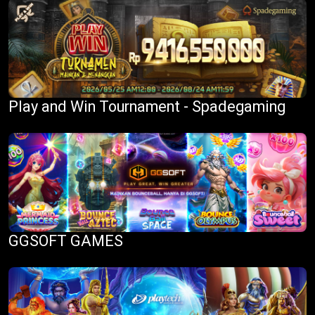
Play and Win Tournament - Spadegaming
GGSOFT GAMES