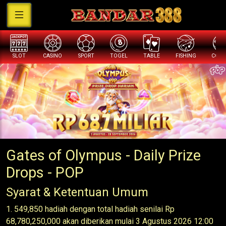
SLOT
CASINO
SPORT
TOGEL
TABLE
FISHING
COCK 
Gates of Olympus - Daily Prize
Drops - POP
Syarat & Ketentuan Umum
1. 549,850 hadiah dengan total hadiah senilai Rp
68,780,250,000 akan diberikan mulai 3 Agustus 2026 12:00