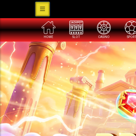
HOME
SLOT
CASINO
SPOR