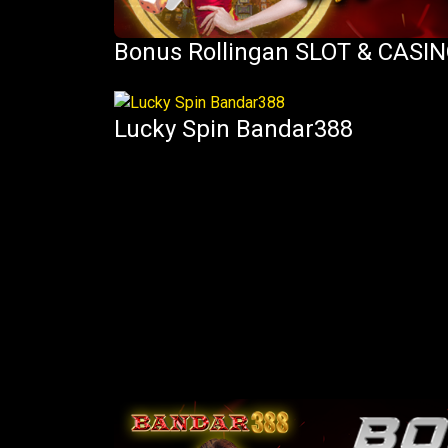
Bonus Rollingan SLOT & CASI
Lucky Spin Bandar388