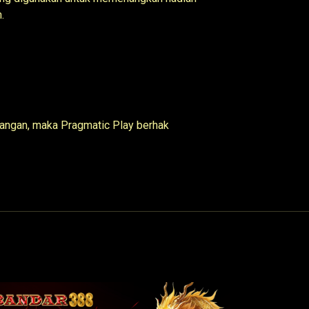
.
rangan, maka Pragmatic Play berhak