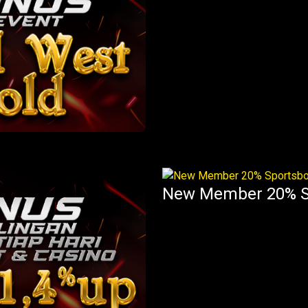
New Member 20% S