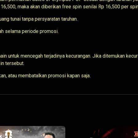
16,500, maka akan diberikan free spin senilai Rp 16,500 per spin
ang tunai tanpa persyaratan taruhan.
ah selama periode promosi.
main untuk mencegah terjadinya kecurangan. Jika ditemukan kecu
n tersebut.
an, atau membatalkan promosi kapan saja.