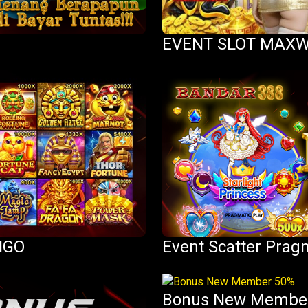
EVENT SLOT MAXW
INGO
Event Scatter Prag
Bonus New Membe