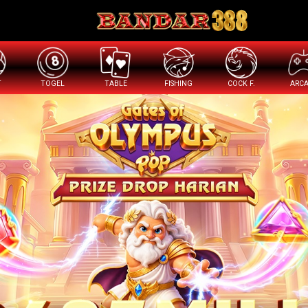
T
TOGEL
TABLE
FISHING
COCK F.
ARC